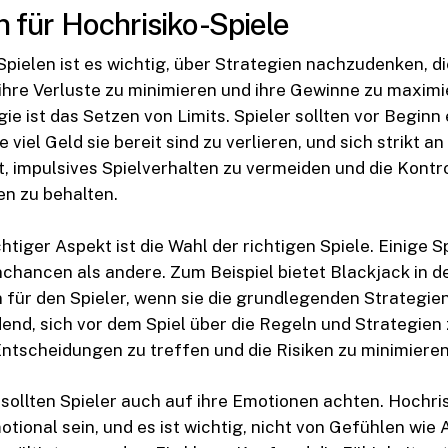
n für Hochrisiko-Spiele
Spielen ist es wichtig, über Strategien nachzudenken, di
ihre Verluste zu minimieren und ihre Gewinne zu maximi
ie ist das Setzen von Limits. Spieler sollten vor Beginn 
 viel Geld sie bereit sind zu verlieren, und sich strikt an
ft, impulsives Spielverhalten zu vermeiden und die Kontro
en zu behalten.
chtiger Aspekt ist die Wahl der richtigen Spiele. Einige 
hancen als andere. Zum Beispiel bietet Blackjack in d
für den Spieler, wenn sie die grundlegenden Strategie
dend, sich vor dem Spiel über die Regeln und Strategien 
ntscheidungen zu treffen und die Risiken zu minimieren
sollten Spieler auch auf ihre Emotionen achten. Hochris
tional sein, und es ist wichtig, nicht von Gefühlen wie