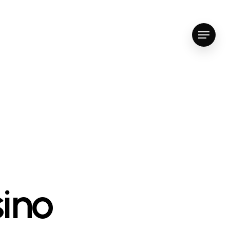
Menu
sino