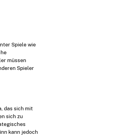
nter Spiele wie
che
eler müssen
nderen Spieler
, das sich mit
n sich zu
rategisches
inn kann jedoch