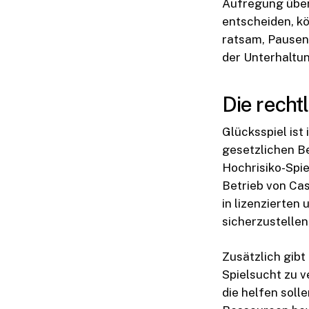
Aufregung überw
entscheiden, k
ratsam, Pausen 
der Unterhaltun
Die recht
Glücksspiel ist 
gesetzlichen B
Hochrisiko-Spie
Betrieb von Cas
in lizenzierten
sicherzustellen
Zusätzlich gib
Spielsucht zu 
die helfen soll