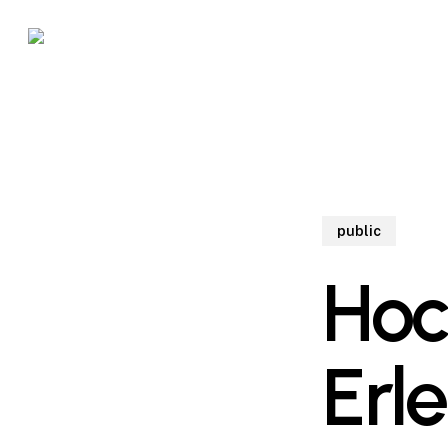
Skip
to
main
content
public
Hoc
Erl