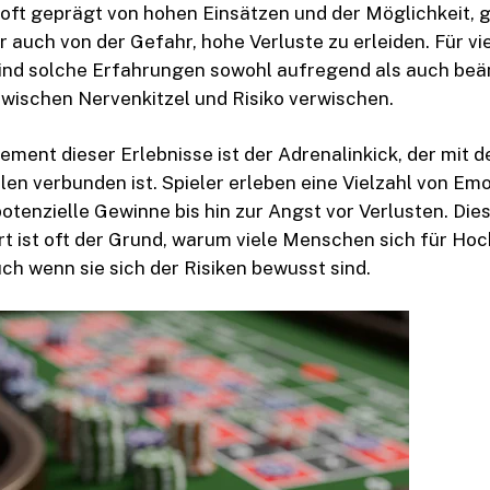
 oft geprägt von hohen Einsätzen und der Möglichkeit,
er auch von der Gefahr, hohe Verluste zu erleiden. Für vi
sind solche Erfahrungen sowohl aufregend als auch beä
zwischen Nervenkitzel und Risiko verwischen.
lement dieser Erlebnisse ist der Adrenalinkick, der mit 
len verbunden ist. Spieler erleben eine Vielzahl von Emo
otenzielle Gewinne bis hin zur Angst vor Verlusten. Die
 ist oft der Grund, warum viele Menschen sich für Hoch
ch wenn sie sich der Risiken bewusst sind.