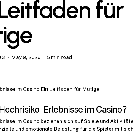
 Leitfaden für
ige
a3
May 9, 2026
5 min read
bnisse im Casino Ein Leitfaden für Mutige
Hochrisiko-Erlebnisse im Casino?
bnisse im Casino beziehen sich auf Spiele und Aktivitäte
nzielle und emotionale Belastung für die Spieler mit sic