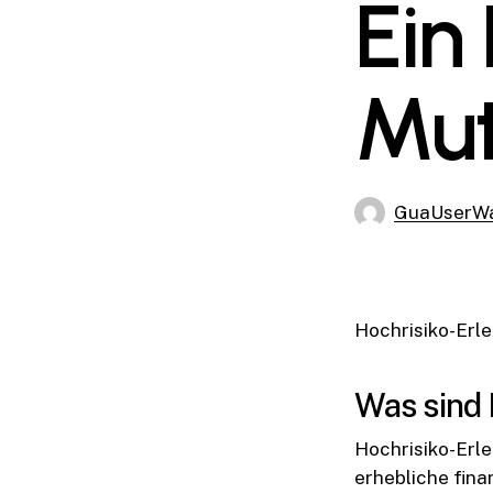
Ein
Mut
GuaUserW
Hochrisiko-Erle
Was sind 
Hochrisiko-Erle
erhebliche fina