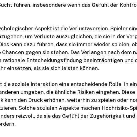
 Sucht führen, insbesondere wenn das Gefühl der Kontro
chologischer Aspekt ist die Verlustaversion. Spieler sind
nzugehen, um Verluste auszugleichen, die sie in der Ve
 Dies kann dazu führen, dass sie immer wieder spielen, o
ie Chancen gegen sie stehen. Das Verlangen nach dem 
e rationale Entscheidungsfindung beeinträchtigen und 
hr einsetzen, als sie sich leisten können.
lt die soziale Interaktion eine entscheidende Rolle. In e
 anderen umgeben, die ähnliche Risiken eingehen. Diese
 kann den Druck erhöhen, weiterhin zu spielen oder no
tzieren. Solche sozialen Aspekte machen Hochrisiko-Spie
ers reizvoll, da sie das Gefühl der Zugehörigkeit und
rdern.