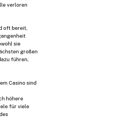
lle verloren
 oft bereit,
rgangenheit
bwohl sie
nächsten großen
dazu führen,
inem Casino sind
ch höhere
le für viele
 des