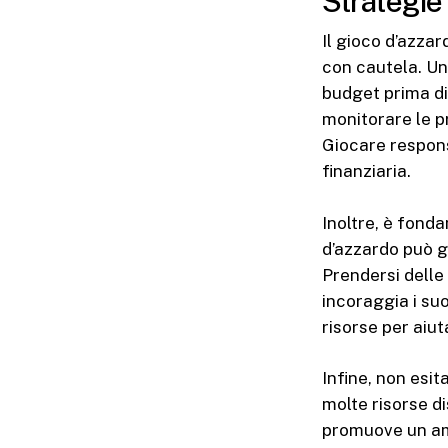
Strategie
Il gioco d’azza
con cautela. Una
budget prima di 
monitorare le pr
Giocare respons
finanziaria.
Inoltre, è fond
d’azzardo può g
Prendersi delle
incoraggia i suo
risorse per aiuta
Infine, non esit
molte risorse di
promuove un amb