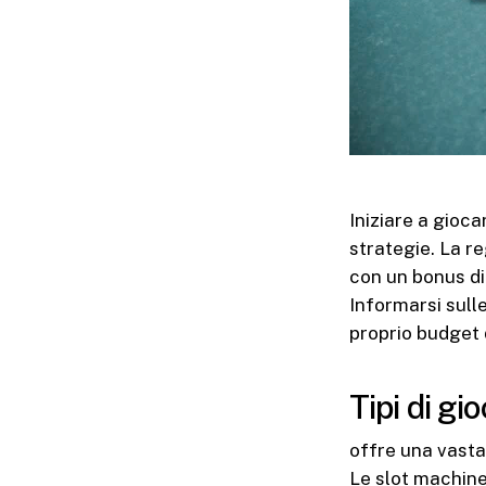
Iniziare a gioca
strategie. La r
con un bonus di 
Informarsi sull
proprio budget 
Tipi di gi
offre una vasta
Le slot machine 