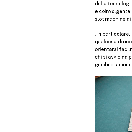
della tecnologi
e coinvolgente. 
slot machine ai
, in particolare
qualcosa di nuov
orientarsi faci
chi si avvicina 
giochi disponibil