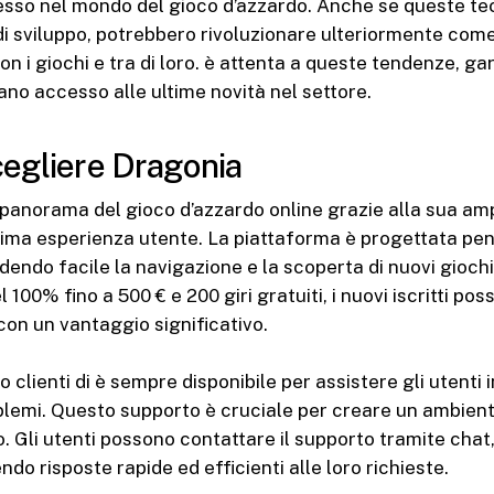
gresso nel mondo del gioco d’azzardo. Anche se queste t
di sviluppo, potrebbero rivoluzionare ulteriormente come
n i giochi e tra di loro. è attenta a queste tendenze, ga
ano accesso alle ultime novità nel settore.
egliere Dragonia
l panorama del gioco d’azzardo online grazie alla sua amp
ttima esperienza utente. La piattaforma è progettata pe
ndendo facile la navigazione e la scoperta di nuovi gioch
 100% fino a 500 € e 200 giri gratuiti, i nuovi iscritti pos
con un vantaggio significativo.
zio clienti di è sempre disponibile per assistere gli utenti 
emi. Questo supporto è cruciale per creare un ambient
o. Gli utenti possono contattare il supporto tramite chat
ndo risposte rapide ed efficienti alle loro richieste.