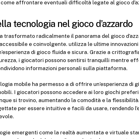
 come affrontare eventuali difficoltà legate al gioco d’
ella tecnologia nel gioco d’azzardo
a trasformato radicalmente il panorama del gioco d’azz
accessibile e coinvolgente. utilizza le ultime innovazion
’esperienza di gioco fluida e sicura. Grazie a crittograf
curezza, i giocatori possono sentirsi tranquilli mentre ef
ondividono informazioni personali sulla piattaforma.
ologia mobile ha permesso a di offrire un’esperienza di 
mobili. I giocatori possono accedere ai loro giochi preferit
ue si trovino, aumentando la comodità e la flessibilità.
ettate per essere intuitive e facili da usare, rendendo l
evole.
ologie emergenti come la realtà aumentata e virtuale sta