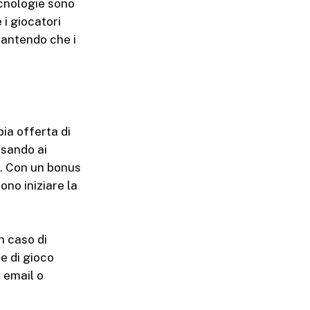
ecnologie sono
 i giocatori
rantendo che i
ia offerta di
nsando ai
i. Con un bonus
sono iniziare la
in caso di
e di gioco
, email o