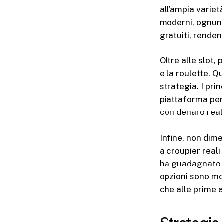
all’ampia variet
moderni, ognuno
gratuiti, rende
Oltre alle slot,
e la roulette. 
strategia. I pri
piattaforma per
con denaro real
Infine, non dim
a croupier reali
ha guadagnato u
opzioni sono mo
che alle prime 