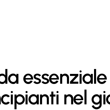
da essenziale
cipianti nel g