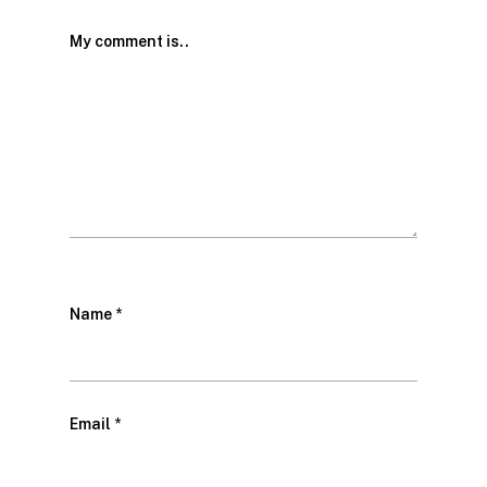
My comment is..
Name
*
Email
*