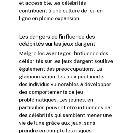
et accessible, les célébrités
contribuent à une culture de jeu en
ligne en pleine expansion.
Les dangers de l’influence des
célébrités sur les jeux d’argent
Malgré les avantages, l’influence des
célébrités sur les jeux d’argent soulève
également des préoccupations. La
glamourisation des jeux peut inciter
des individus vulnérables à développer
des comportements de jeu
problématiques. Les jeunes, en
particulier, peuvent être influencés par
des célébrités qui semblent mener une
vie de luxe grâce aux jeux, sans
prendre en compte les risques