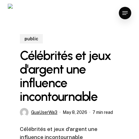
Skip
Menu
to
main
content
public
Célébrités et jeux
d'argent une
influence
incontournable
GuaUserWa3
May 8, 2026
7 min read
Célébrités et jeux d'argent une
influence incontournable