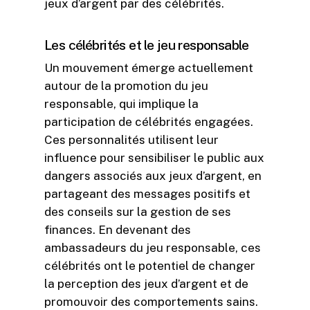
jeux d’argent par des célébrités.
Les célébrités et le jeu responsable
Un mouvement émerge actuellement
autour de la promotion du jeu
responsable, qui implique la
participation de célébrités engagées.
Ces personnalités utilisent leur
influence pour sensibiliser le public aux
dangers associés aux jeux d’argent, en
partageant des messages positifs et
des conseils sur la gestion de ses
finances. En devenant des
ambassadeurs du jeu responsable, ces
célébrités ont le potentiel de changer
la perception des jeux d’argent et de
promouvoir des comportements sains.