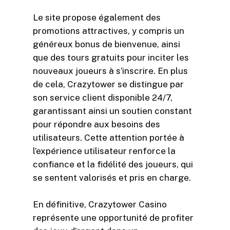
Le site propose également des
promotions attractives, y compris un
généreux bonus de bienvenue, ainsi
que des tours gratuits pour inciter les
nouveaux joueurs à s’inscrire. En plus
de cela, Crazytower se distingue par
son service client disponible 24/7,
garantissant ainsi un soutien constant
pour répondre aux besoins des
utilisateurs. Cette attention portée à
l’expérience utilisateur renforce la
confiance et la fidélité des joueurs, qui
se sentent valorisés et pris en charge.
En définitive, Crazytower Casino
représente une opportunité de profiter