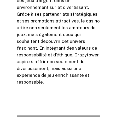
des jeux d’argent dans un
environnement sûr et divertissant.
Grâce à ses partenariats stratégiques
et ses promotions attractives, le casino
attire non seulement les amateurs de
jeux, mais également ceux qui
souhaitent découvrir cet univers
fascinant. En intégrant des valeurs de
responsabilité et d’éthique, Crazytower
aspire à offrir non seulement du
divertissement, mais aussi une
expérience de jeu enrichissante et
responsable.