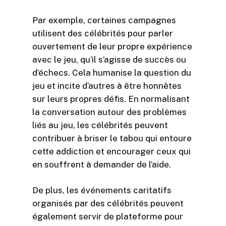
Par exemple, certaines campagnes
utilisent des célébrités pour parler
ouvertement de leur propre expérience
avec le jeu, qu’il s’agisse de succès ou
d’échecs. Cela humanise la question du
jeu et incite d’autres à être honnêtes
sur leurs propres défis. En normalisant
la conversation autour des problèmes
liés au jeu, les célébrités peuvent
contribuer à briser le tabou qui entoure
cette addiction et encourager ceux qui
en souffrent à demander de l’aide.
De plus, les événements caritatifs
organisés par des célébrités peuvent
également servir de plateforme pour