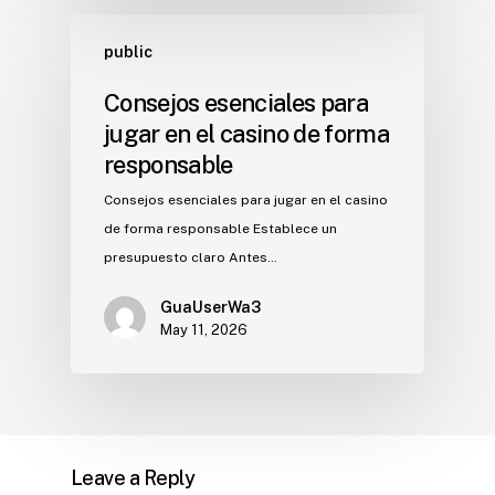
public
Consejos esenciales para
jugar en el casino de forma
responsable
Consejos esenciales para jugar en el casino
de forma responsable Establece un
presupuesto claro Antes…
GuaUserWa3
May 11, 2026
Leave a Reply