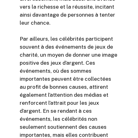
vers la richesse et la réussite, incitant
ainsi davantage de personnes à tenter
leur chance.
Par ailleurs, les célébrités participent
souvent à des événements de jeux de
charité, un moyen de donner une image
positive des jeux d’argent. Ces
événements, où des sommes
importantes peuvent être collectées
au profit de bonnes causes, attirent
également l’attention des médias et
renforcent l’attrait pour les jeux
d’argent. En se rendant à ces
événements, les célébrités non
seulement soutiennent des causes
importantes, mais elles contribuent