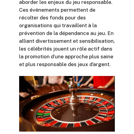
aborder les enjeux du jeu responsable.
Ces événements permettent de
récolter des fonds pour des
organisations qui travaillent à la
prévention de la dépendance au jeu. En
alliant divertissement et sensibilisation,
les célébrités jouent un rôle actif dans
la promotion d’une approche plus saine
et plus responsable des jeux d’argent.