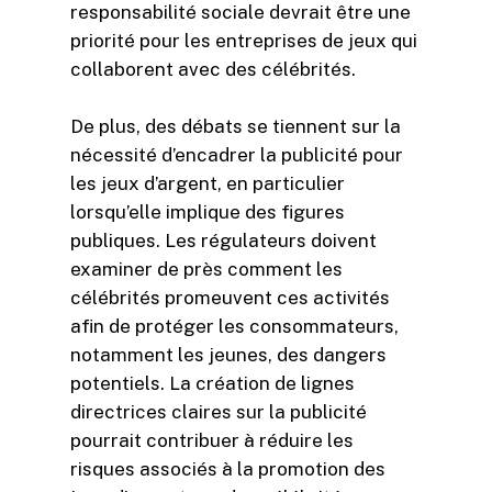
responsabilité sociale devrait être une
priorité pour les entreprises de jeux qui
collaborent avec des célébrités.
De plus, des débats se tiennent sur la
nécessité d’encadrer la publicité pour
les jeux d’argent, en particulier
lorsqu’elle implique des figures
publiques. Les régulateurs doivent
examiner de près comment les
célébrités promeuvent ces activités
afin de protéger les consommateurs,
notamment les jeunes, des dangers
potentiels. La création de lignes
directrices claires sur la publicité
pourrait contribuer à réduire les
risques associés à la promotion des